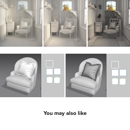
You may also like